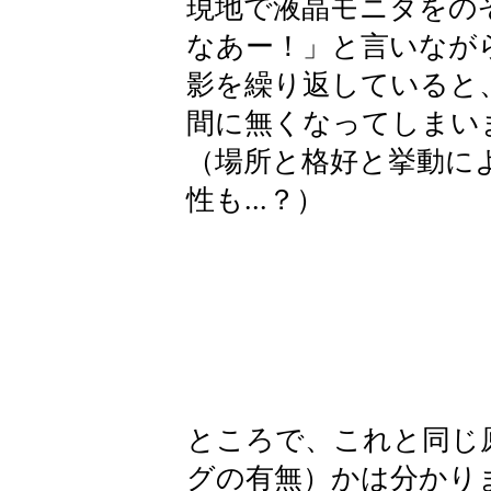
現地で液晶モニタをの
なあー！」と言いなが
影を繰り返していると
間に無くなってしまい
（場所と格好と挙動に
性も...？）
ところで、これと同じ
グの有無）かは分かりません