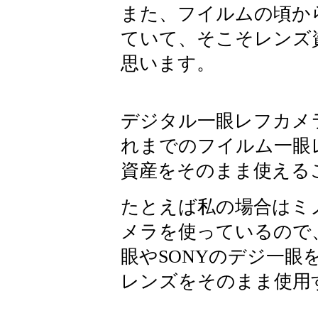
また、フイルムの頃か
ていて、そこそレンズ
思います。
デジタル一眼レフカメ
れまでのフイルム一眼
資産をそのまま使える
たとえば私の場合はミ
メラを使っているので
眼やSONYのデジ一眼
レンズをそのまま使用