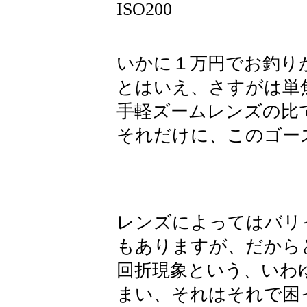
ISO200
いかに１万円でお釣り
とはいえ、さすがは単
手軽ズームレンズの比
それだけに、このゴー
レンズによってはバリ
もありますが、だから
回折現象という、いわ
まい、それはそれで困