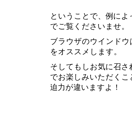
ということで、例によ
でご覧くださいませ。
ブラウザのウインドウ
をオススメします。
そしてもしお気に召さ
でお楽しみいただくこ
迫力が違いますよ！