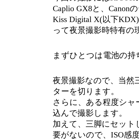
Caplio GX8と、Ca
Kiss Digital X(
って夜景撮影時特有の
まずひとつは電池の持
夜景撮影なので、当然
ターを切ります。
さらに、ある程度シャ
込んで撮影します。
加えて、三脚にセット
要がないので、ISO感