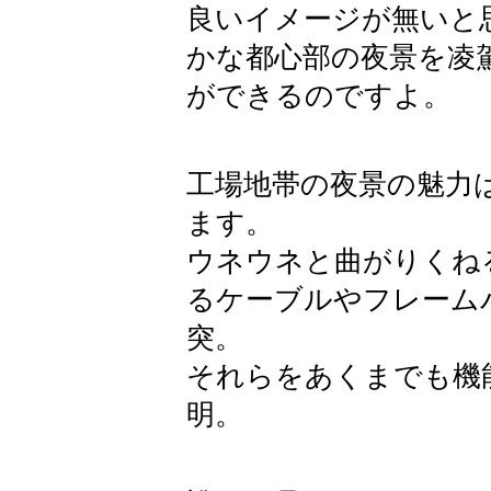
良いイメージが無いと
かな都心部の夜景を凌
ができるのですよ。
工場地帯の夜景の魅力
ます。
ウネウネと曲がりくね
るケーブルやフレーム
突。
それらをあくまでも機
明。