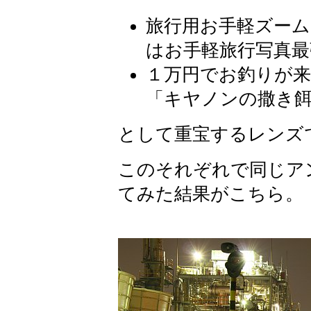
旅行用お手軽ズーム
はお手軽旅行写真最
１万円でお釣りが来
「キヤノンの撒き餌
として重宝するレンズ
このそれぞれで同じア
てみた結果がこちら。