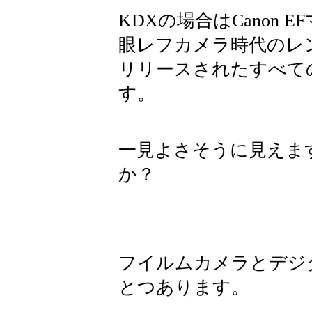
KDXの場合はCanon
眼レフカメラ時代のレ
リリースされたすべて
す。
一見よさそうに見えま
か？
フイルムカメラとデジ
とつあります。