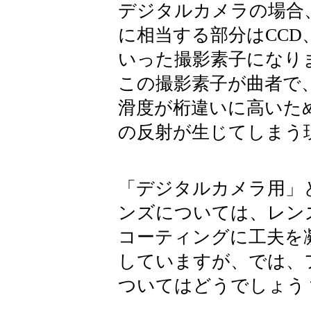
デジタルカメラの場合
に相当する部分はCCD
いった撮影素子になり
この撮影素子が曲者で
滑度が桁違いに高いた
の反射が生じてしまう
「デジタルカメラ用」
ンズについては、レン
コーティングに工夫を
していますが、では、
ついてはどうでしょう