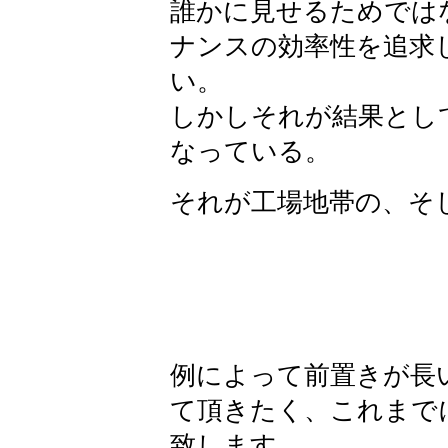
誰かに見せるためでは
ナンスの効率性を追求
い。
しかしそれが結果とし
なっている。
それが工場地帯の、そ
例によって前置きが長
て頂きたく、これまで
致します。