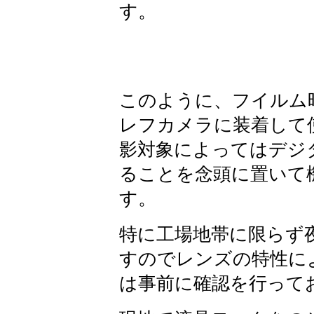
す。
このように、フイルム
レフカメラに装着して
影対象によってはデジ
ることを念頭に置いて
す。
特に工場地帯に限らず
すのでレンズの特性に
は事前に確認を行って