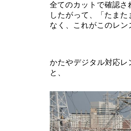
全てのカットで確認さ
したがって、「たまた
なく、これがこのレン
かたやデジタル対応レ
と、