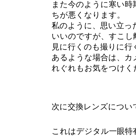
また今のように寒い時
ちが悪くなります。
私のように、思い立っ
いいのですが、すこし
見に行くのも撮りに行
あるような場合は、カ
れぐれもお気をつけく
次に交換レンズについ
これはデジタル一眼特