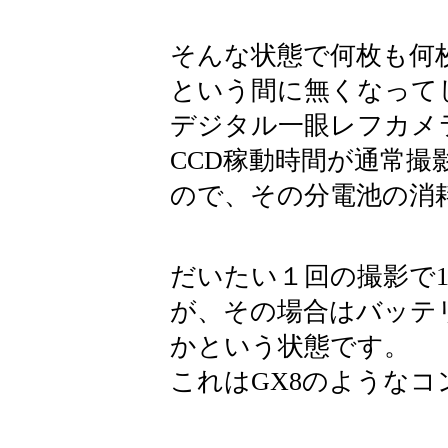
そんな状態で何枚も何
という間に無くなって
デジタル一眼レフカメ
CCD稼動時間が通常
ので、その分電池の消
だいたい１回の撮影で1
が、その場合はバッテ
かという状態です。
これはGX8のような