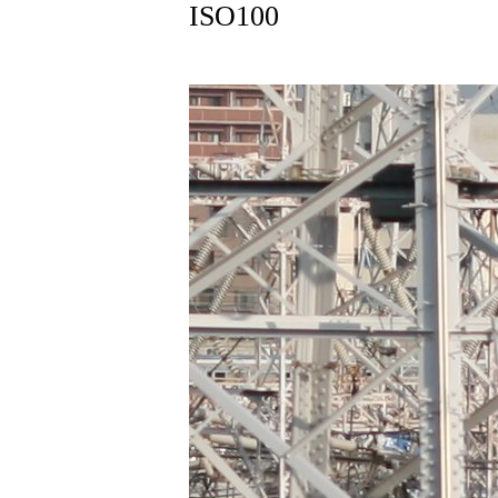
ISO100